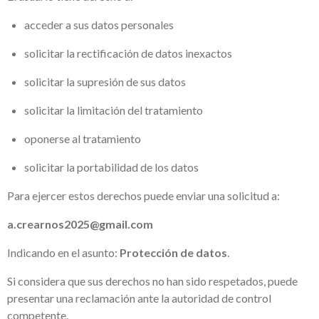
acceder a sus datos personales
solicitar la rectificación de datos inexactos
solicitar la supresión de sus datos
solicitar la limitación del tratamiento
oponerse al tratamiento
solicitar la portabilidad de los datos
Para ejercer estos derechos puede enviar una solicitud a:
a.crearnos2025@gmail.com
Indicando en el asunto:
Protección de datos
.
Si considera que sus derechos no han sido respetados, puede
presentar una reclamación ante la autoridad de control
competente.