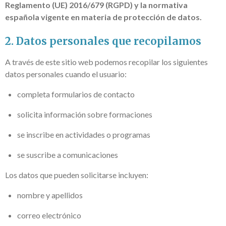
Reglamento (UE) 2016/679 (RGPD) y la normativa
española vigente en materia de protección de datos.
2. Datos personales que recopilamos
A través de este sitio web podemos recopilar los siguientes
datos personales cuando el usuario:
completa formularios de contacto
solicita información sobre formaciones
se inscribe en actividades o programas
se suscribe a comunicaciones
Los datos que pueden solicitarse incluyen:
nombre y apellidos
correo electrónico