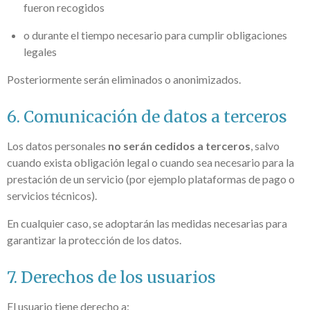
fueron recogidos
o durante el tiempo necesario para cumplir obligaciones
legales
Posteriormente serán eliminados o anonimizados.
6. Comunicación de datos a terceros
Los datos personales
no serán cedidos a terceros
, salvo
cuando exista obligación legal o cuando sea necesario para la
prestación de un servicio (por ejemplo plataformas de pago o
servicios técnicos).
En cualquier caso, se adoptarán las medidas necesarias para
garantizar la protección de los datos.
7. Derechos de los usuarios
El usuario tiene derecho a: