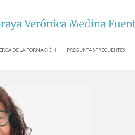
raya Verónica Medina Fuen
ERCA DE LA FORMACIÓN
PREGUNTAS FRECUENTES