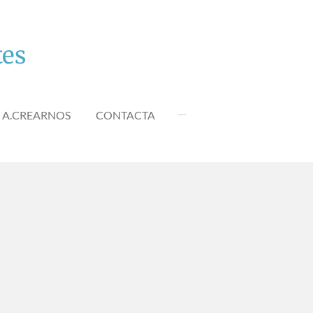
tes
A.CREARNOS
CONTACTA