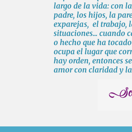
largo de la vida: con l
padre, los hijos, la pare
exparejas, el trabajo, 
situaciones... cuando 
o hecho que ha tocado 
ocupa el lugar que cor
hay orden, entonces se
amor con claridad y la 