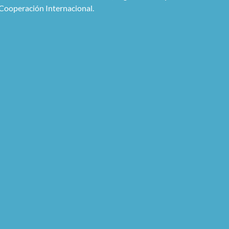
Cooperación Internacional.